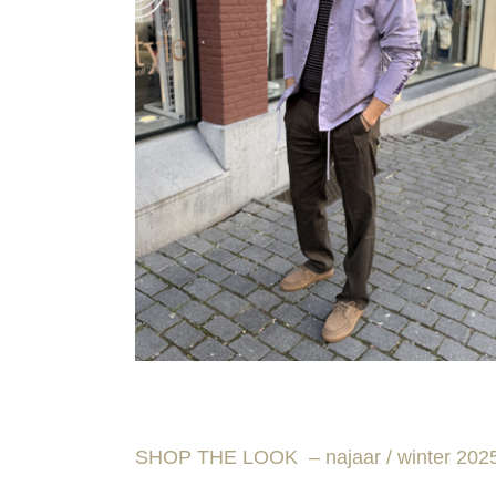
SHOP THE LOOK – najaar / winter 202