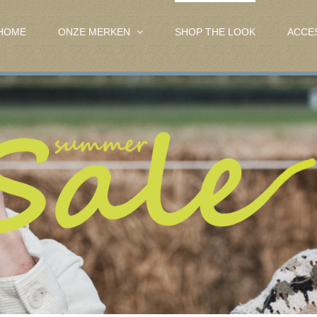
HOME
ONZE MERKEN
SHOP THE LOOK
ACCE