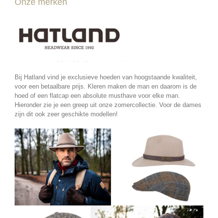
Onze merken
Bij Hatland vind je exclusieve hoeden van hoogstaande kwaliteit,
voor een betaalbare prijs. Kleren maken de man en daarom is de
hoed of een flatcap een absolute musthave voor elke man.
Hieronder zie je een greep uit onze zomercollectie. Voor de dames
zijn dit ook zeer geschikte modellen!