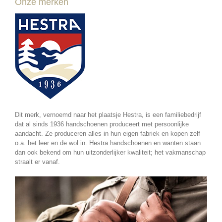
Onze merken
Dit merk, vernoemd naar het plaatsje Hestra, is een familiebedrijf
dat al sinds 1936 handschoenen produceert met persoonlijke
aandacht. Ze produceren alles in hun eigen fabriek en kopen zelf
o.a. het leer en de wol in. Hestra handschoenen en wanten staan
dan ook bekend om hun uitzonderlijker kwaliteit; het vakmanschap
straalt er vanaf.