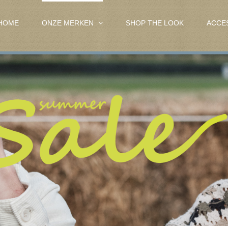
HOME
ONZE MERKEN
SHOP THE LOOK
ACCE