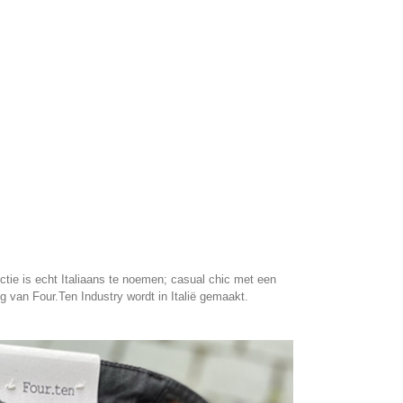
ectie is echt Italiaans te noemen; casual chic met een
 van Four.Ten Industry wordt in Italië gemaakt.