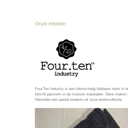
Onze merken
Four.Ten Industry is een kleinschalig Italiaans merk in 
slim-fit pasvorm in de mooiste materialen. Deze maken z
Hieronder een aantal broeken uit onze wintercollectie