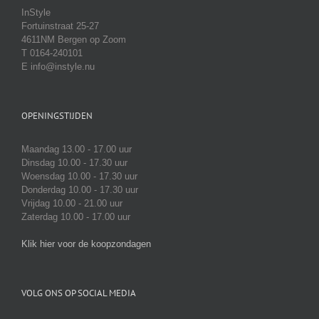
InStyle
Fortuinstraat 25-27
4611NM Bergen op Zoom
T 0164-240101
E info@instyle.nu
OPENINGSTIJDEN
Maandag 13.00 - 17.00 uur
Dinsdag 10.00 - 17.30 uur
Woensdag 10.00 - 17.30 uur
Donderdag 10.00 - 17.30 uur
Vrijdag 10.00 - 21.00 uur
Zaterdag 10.00 - 17.00 uur
Klik hier voor de koopzondagen
VOLG ONS OP SOCIAL MEDIA