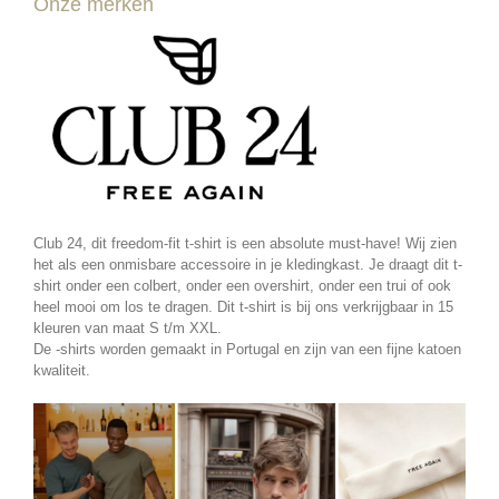
Onze merken
Club 24, dit freedom-fit t-shirt is een absolute must-have! Wij zien
het als een onmisbare accessoire in je kledingkast. Je draagt dit t-
shirt onder een colbert, onder een overshirt, onder een trui of ook
heel mooi om los te dragen. Dit t-shirt is bij ons verkrijgbaar in 15
kleuren van maat S t/m XXL.
De -shirts worden gemaakt in Portugal en zijn van een fijne katoen
kwaliteit.